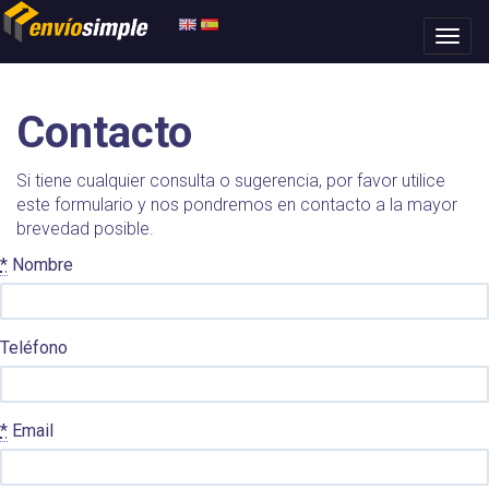
Contacto
Si tiene cualquier consulta o sugerencia, por favor utilice
este formulario y nos pondremos en contacto a la mayor
brevedad posible.
*
Nombre
Teléfono
*
Email