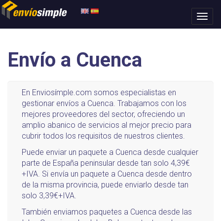
Envío a Cuenca
En Enviosímple.com somos especialistas en
gestionar envíos a Cuenca. Trabajamos con los
mejores proveedores del sector, ofreciendo un
amplio abanico de servicios al mejor precio para
cubrir todos los requisitos de nuestros clientes.
Puede enviar un paquete a Cuenca desde cualquier
parte de España peninsular desde tan solo 4,39€
+IVA. Si envía un paquete a Cuenca desde dentro
de la misma provincia, puede enviarlo desde tan
solo 3,39€+IVA.
También enviamos paquetes a Cuenca desde las