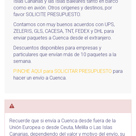
Islas Canarias y las Islas Baleares tanto en barco
como en avión. Otros orígenes y destinos, por
favor SOLICITE PRESUPUESTO.
Contamos con muy buenos acuerdos con UPS,
ZELERIS, GLS, CACESA, TNT, FEDEX y DHL para
enviar paquetes a Cuenca desde el extranjero.
Descuentos disponibles para empresas y
particulares que envían más de 10 paquetes a la
semana.
PINCHE AQUI para SOLICITAR PRESUPUESTO
para
hacer un envío a Cuenca.
Recuerde que si envía a Cuenca desde fuera de la
Unión Europea o desde Ceuta, Melilla o Las Islas
Canarias, dependiendo del valor y motivo del envío, su