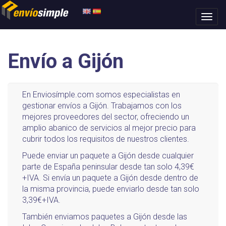
Envío a Gijón
En Enviosímple.com somos especialistas en
gestionar envíos a Gijón. Trabajamos con los
mejores proveedores del sector, ofreciendo un
amplio abanico de servicios al mejor precio para
cubrir todos los requisitos de nuestros clientes.
Puede enviar un paquete a Gijón desde cualquier
parte de España peninsular desde tan solo 4,39€
+IVA. Si envía un paquete a Gijón desde dentro de
la misma provincia, puede enviarlo desde tan solo
3,39€+IVA.
También enviamos paquetes a Gijón desde las